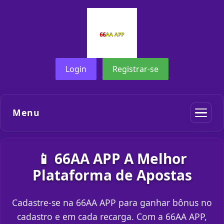
Login
Registrar-se
Menu
📱 66AA APP A Melhor
Plataforma de Apostas
Cadastre-se na 66AA APP para ganhar bônus no
cadastro e em cada recarga. Com a 66AA APP,