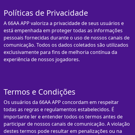
Políticas de Privacidade
A 66AA APP valoriza a privacidade de seus usuários e
está empenhada em proteger todas as informações
pessoais fornecidas durante o uso de nossos canais de
comunicação. Todos os dados coletados são utilizados
exclusivamente para fins de melhoria contínua da
experiência de nossos jogadores.
Termos e Condições
Os usuários da 66AA APP concordam em respeitar
todas as regras e regulamentos estabelecidos. É
importante ler e entender todos os termos antes de
participar de nossos canais de comunicação. A violação
destes termos pode resultar em penalizações ou na