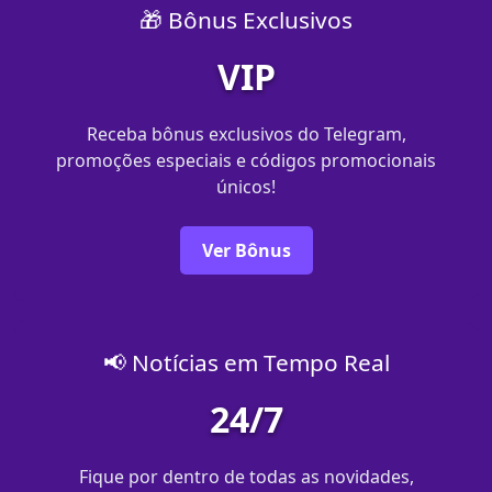
🎁 Bônus Exclusivos
VIP
Receba bônus exclusivos do Telegram,
promoções especiais e códigos promocionais
únicos!
Ver Bônus
📢 Notícias em Tempo Real
24/7
Fique por dentro de todas as novidades,