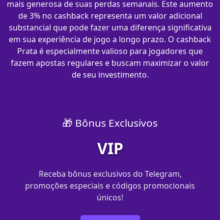
mais generosa de suas perdas semanais. Este aumento
de 3% no cashback representa um valor adicional
substancial que pode fazer uma diferença significativa
em sua experiência de jogo a longo prazo. O cashback
Prata é especialmente valioso para jogadores que
fazem apostas regulares e buscam maximizar o valor
de seu investimento.
🎁 Bônus Exclusivos
VIP
Receba bônus exclusivos do Telegram,
promoções especiais e códigos promocionais
únicos!