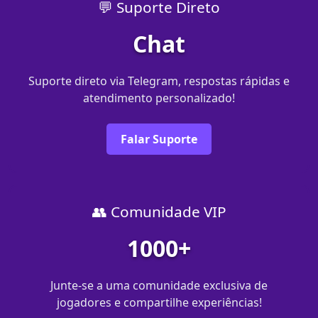
💬 Suporte Direto
Chat
Suporte direto via Telegram, respostas rápidas e
atendimento personalizado!
Falar Suporte
👥 Comunidade VIP
1000+
Junte-se a uma comunidade exclusiva de
jogadores e compartilhe experiências!