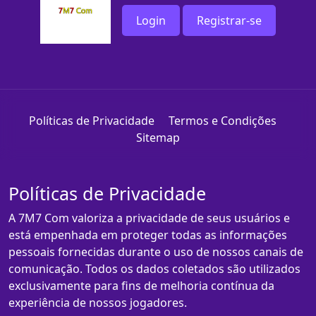
Login
Registrar-se
Políticas de Privacidade
Termos e Condições
Sitemap
Políticas de Privacidade
A 7M7 Com valoriza a privacidade de seus usuários e
está empenhada em proteger todas as informações
pessoais fornecidas durante o uso de nossos canais de
comunicação. Todos os dados coletados são utilizados
exclusivamente para fins de melhoria contínua da
experiência de nossos jogadores.