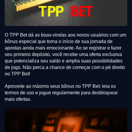
O TPP Bet dá as boas-vindas aos novos usuários com um
bônus especial que torna o início de sua jornada de
apostas ainda mais emocionante. Ao se registrar e fazer
seu primeiro depósito, você recebe uma oferta exclusiva
que potencializa seu saldo e amplia suas possibilidades
de jogo. Não perca a chance de começar com o pé direito
no TPP Bet!
Aproveite ao máximo seus bônus no TPP Bet: leia os
termos de uso e jogue regularmente para desbloquear
mais ofertas.