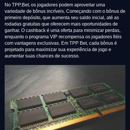
No TPP.Bet, os jogadores podem aproveitar uma
variedade de bônus incríveis. Começando com o bônus de
primeiro depósito, que aumenta seu saldo inicial, até as
rodadas gratuitas que oferecem mais oportunidades de
ganhar. O cashback é uma oferta para minimizar perdas,
enquanto o programa VIP recompensa os jogadores fiéis
com vantagens exclusivas. Em TPP Bet, cada bônus é
projetado para maximizar sua experiência de jogo e
aumentar suas chances de sucesso.