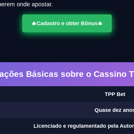
lherem onde apostar.
🔥Cadastro e obter Bônus🔥
ações Básicas sobre o Cassino 
TPP Bet
Quase dez ano
Licenciado e regulamentado pela Autor