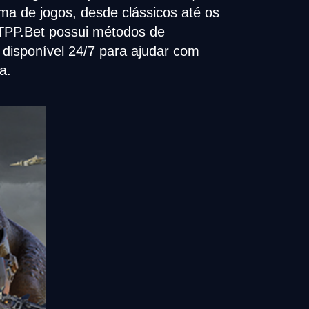
ma de jogos, desde clássicos até os
o TPP.Bet possui métodos de
 disponível 24/7 para ajudar com
a.