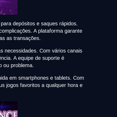
 para depósitos e saques rápidos.
complicações. A plataforma garante
das as transações.
as necessidades. Com vários canais
ência. A equipe de suporte é
ão ou problema.
luida em smartphones e tablets. Com
s jogos favoritos a qualquer hora e