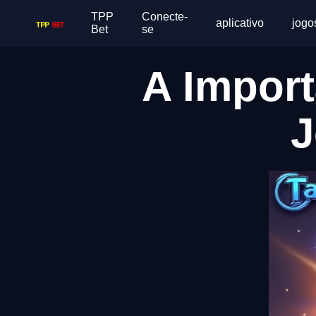
TPP
Conecte-
aplicativo
jogo
Bet
se
A Import
J