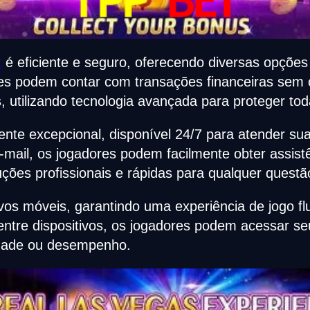
t
é eficiente e seguro, oferecendo diversas opções
es podem contar com transações financeiras sem 
 utilizando tecnologia avançada para proteger to
ente excepcional, disponível 24/7 para atender su
e-mail, os jogadores podem facilmente obter assist
uções profissionais e rápidas para qualquer quest
ivos móveis, garantindo uma experiência de jogo f
entre dispositivos, os jogadores podem acessar seu
idade ou desempenho.