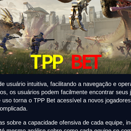
 usuário intuitiva, facilitando a navegação e op
os, os usuários podem facilmente encontrar seus jo
e uso torna o TPP Bet acessível a novos jogadore
complicada.
s sobre a capacidade ofensiva de cada equipe, inc
até mesmo análise sobre como cada equipe se com