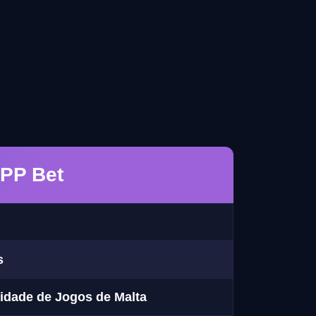
TPP Bet
s
idade de Jogos de Malta