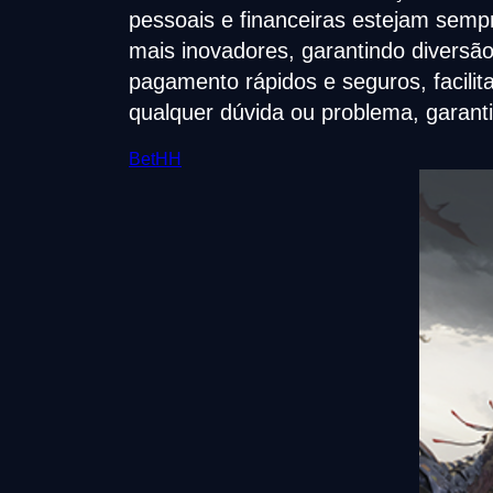
pessoais e financeiras estejam semp
mais inovadores, garantindo diversão
pagamento rápidos e seguros, facilit
qualquer dúvida ou problema, garantin
BetHH