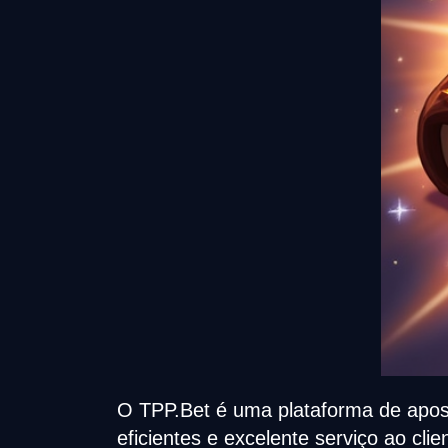
O TPP.Bet é uma plataforma de apos
eficientes e excelente serviço ao cl